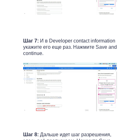
Шаг 7:
И в Developer contact information
укажите его еще раз. Нажмите Save and
continue.
Шаг 8:
Дальше идет шаг разрешения,