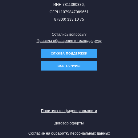
ИНН 7811390386,
ОГРН 1079847089651
8 (800) 333 10 75
Остались вопросы?
Правила обращения в техподдержку
СЛУЖБА ПОДДЕРЖКИ
ВСЕ ТАРИФЫ
Политика конфиденциальности
Договор оферты
Согласие на обработку персональных данных