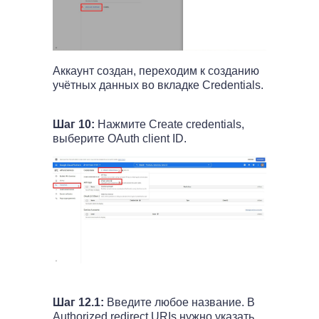
Аккаунт создан, переходим к созданию
учётных данных во вкладке Credentials.
Шаг 10:
Нажмите Create credentials,
выберите OAuth client ID.
Шаг 12.1:
Введите любое название. В
Authorized redirect URIs нужно указать