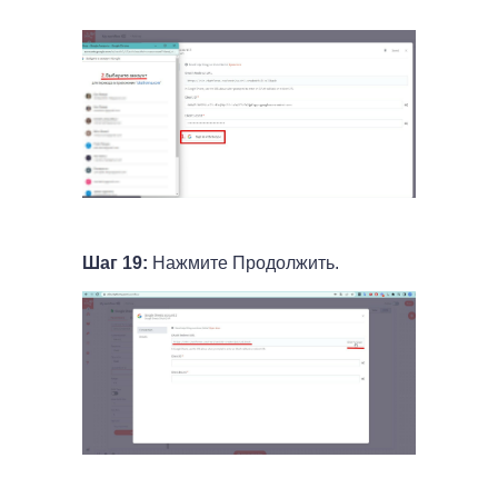
Шаг 19:
Нажмите Продолжить.