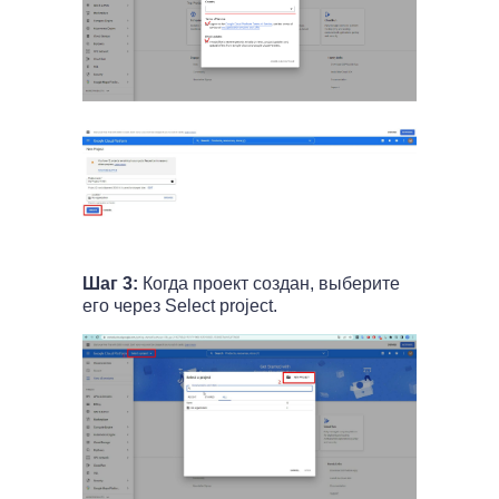
Шаг 3:
Когда проект создан, выберите
его через Select project.