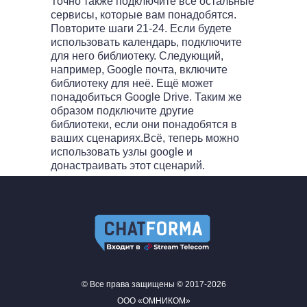
Точно также подключите все остальные
сервисы, которые вам понадобятся.
Повторите шаги 21-24. Если будете
использовать календарь, подключите
для него библиотеку. Следующий,
например, Google почта, включите
библиотеку для неё. Ещё может
понадобиться Google Drive. Таким же
образом подключите другие
библиотеки, если они понадобятся в
ваших сценариях.Всё, теперь можно
использовать узлы google и
донастраивать этот сценарий.
© Все права защищены © 2017-2026
ООО «ОМНИКОМ»