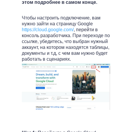
этом подробнее в самом конце.
Чтобы настроить подключение, вам
нужно зайти на страницу Google
https://cloud.google.com/
, перейти в
консоль разработчика. При переходе по
ссылке, убедитесь, что выбран нужный
аккаунт, на котором находятся таблицы,
документы и т.д, с чем вам нужно будет
работать в сценариях.