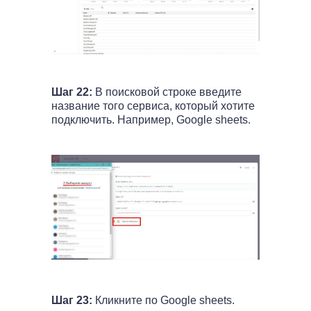
Шаг 22:
В поисковой строке введите
название того сервиса, который хотите
подключить. Например, Google sheets.
Шаг 23:
Кликните по Google sheets.