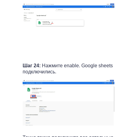
Шаг 24:
Нажмите enable. Google sheets
подключились.