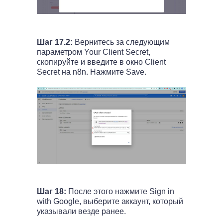
Шаг 17.2:
Вернитесь за следующим
параметром Your Client Secret,
скопируйте и введите в окно Client
Secret на n8n. Нажмите Savе.
Шаг 18:
После этого нажмите Sign in
with Google, выберите аккаунт, который
указывали везде ранее.