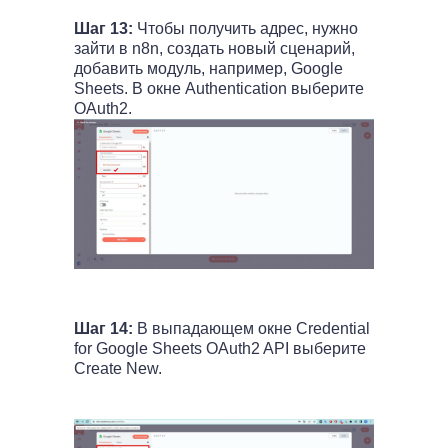
Шаг 13:
Чтобы получить адрес, нужно
зайти в n8n, создать новый сценарий,
добавить модуль, например, Google
Sheets. В окне Authentication выберите
OAuth2.
Шаг 14:
В выпадающем окне Credential
for Google Sheets OAuth2 API выберите
Create New.