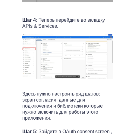
Шаг 4:
Теперь перейдите во вкладку
APIs & Services.
Здесь нужно настроить ряд шагов:
экран согласия, данные для
подключения и библиотеки которые
нужно включить для работы этого
приложения.
Шаг 5:
Зайдите в OAuth consent screen ,