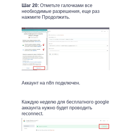
Шаг 20:
Отметьте галочками все
необходимые разрешения, еще раз
нажмите Продолжить.
Аккаунт на n8n подключен.
Каждую неделю для бесплатного google
аккаунта нужно будет проводить
reconnect.