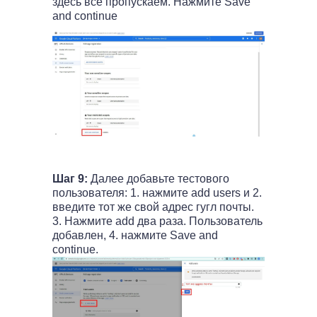
здесь всё пропускаем. Нажмите Save
and continue
Шаг 9:
Далее добавьте тестового
пользователя: 1. нажмите add users и 2.
введите тот же свой адрес гугл почты.
3. Нажмите add два раза. Пользователь
добавлен, 4. нажмите Save and
continue.