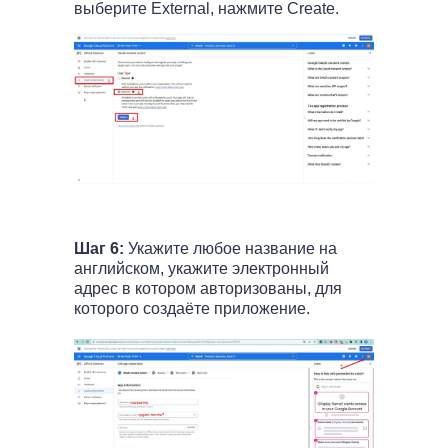
выберите External, нажмите Create.
Шаг 6:
Укажите любое название на
английском, укажите электронный
адрес в котором авторизованы, для
которого создаёте приложение.