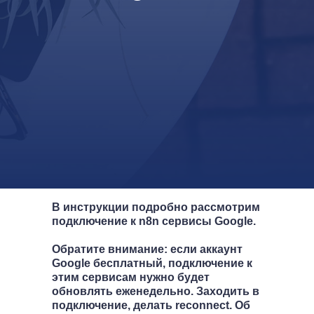
В инструкции подробно рассмотрим
подключение к n8n сервисы Google.
Обратите внимание: если аккаунт
Google бесплатный, подключение к
этим сервисам нужно будет
обновлять еженедельно. Заходить в
подключение, делать reconnect. Об