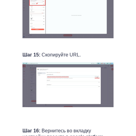
Шаг 15:
Скопируйте URL.
Шаг 16:
Вернитесь во вкладку