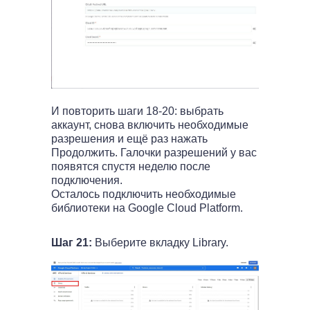
И повторить шаги 18-20: выбрать
аккаунт, снова включить необходимые
разрешения и ещё раз нажать
Продолжить. Галочки разрешений у вас
появятся спустя неделю после
подключения.
Осталось подключить необходимые
библиотеки на Google Cloud Platform.
Шаг 21:
Выберите вкладку Library.